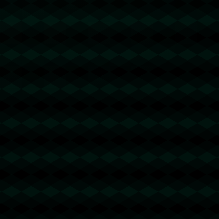
。
战斗力的直接指导。
足的问题，但在加布里埃尔·热苏斯、津琴科
，引导球队冲击排名和成绩的进步。这显然是
化培养**和**即战能力**。这些因素并非孤立存
，才能应对现代足球如此密集的赛程和残酷竞