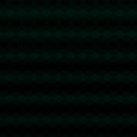
洛特擅长培养新人，但要在强强对话中立足，这些新人仍然需要更多的比赛积累
心。卡拉格针对斯洛特所在的执教环境提出建议，这是对阿尔克马尔提升
略**
上展现了团队协作与阵容补强的典范。曾几何时，阿森纳也面临阵容深度不
升了整体实力。**这些针对性引援不仅弥补了短板，还激活了团队潜力
？**
个关键词上：**阵容深度**、**合理引援**、**团队协作**、**年轻
“有潜力”迈向“真正强队”。毕竟，只有在所有赛场都有足够的人员储备