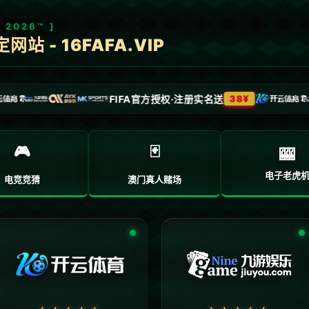
首页
关于我