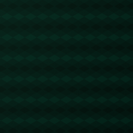
场竞争**。近日，利物浦名宿杰米·卡拉格
*这无疑为球队未来的潜力拉响了警钟。那么，
融入欧洲赛场，并以攻防平衡的策略在荷甲赛
斯洛特的能力似乎受到严重限制。尤其是面对争