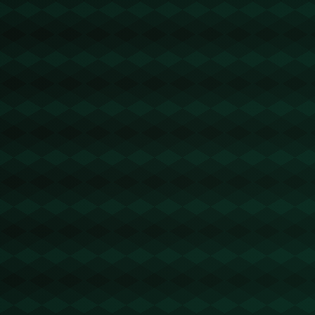
卡
发布时间