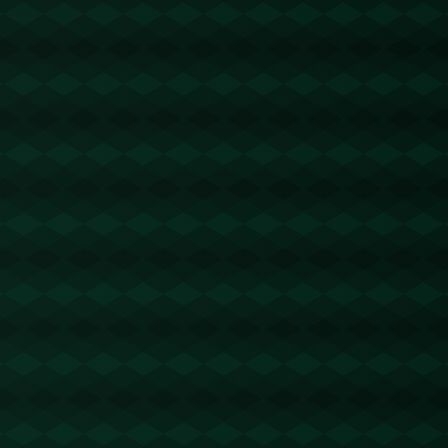
返回列表
是.
浏览次数：