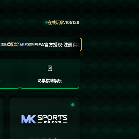
们
产品服务
新闻中心
联系我们