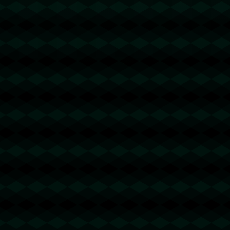
*心理辅导员**，为队员提供心理支持与沟通。这一策略不仅舒缓了球员的
体现了良好氛围带来的积极作用。
他们在集训期间充分放松，享受足球带来的快乐。这种氛围使得球员之间
因为氛围问题曾导致个别球员状态不佳，而如今这些情况得到了明显改善
的互动与交流，国足在营造轻松的**训练氛围**方面做出了积极的尝试