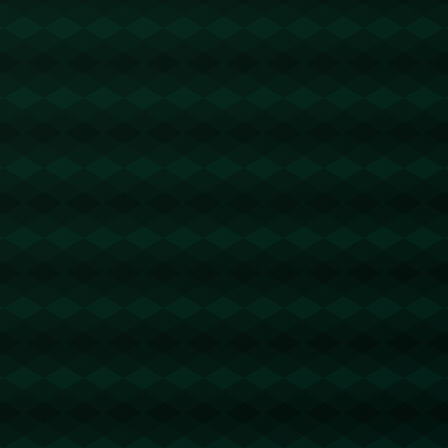
锤炼和提升。尤其是在集训日程过半的情况