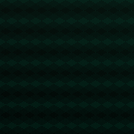
**主题解析：**
本次文章的主题围绕“国足集训期间的良
在任何团队运动中，**团队氛围**都
**队内氛围**不仅可以提升队员们的默契度
**氛围与训练效果密切相关**
研究表明，良好的环境能够显著提高个