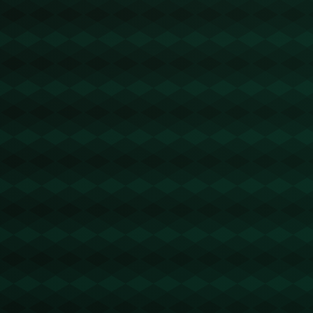
**前言：**