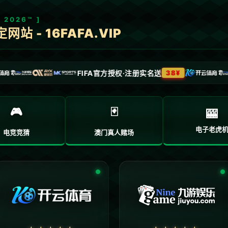
首页
关于我