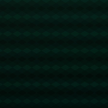
好氛围”展开。我们将探讨为何这种良好的氛围能够让球员们更好地投入
扮演着至关重要的角色。国足的集训并不是单一地提升球员们的个人技术，
，还能增强他们在球场上的执行力和配合度。
体的表现。同样，在足球训练中，一个积极、鼓励和支持的队内氛围能够