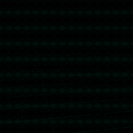
上一篇：C罗将续约利雅得胜利 爆年薪达13.8亿天价！.
下一篇：本澤馬不背鍋！法國隊無緣歐洲杯8強.
Kaiyun开云（中国）官方网站·KAIYUN
SPORTS
地址：
湖南省娄底市双峰县杏子铺镇
邮箱：admin@cn-kaiyun.com
客服热线(服务时间：9:00-18:00)
0371-7239918