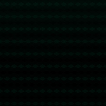
较短时间内将整个跳水队的水平提升到国际一流水准，是他急需解决
的问题。其次，多元文化背景下的**团队协作和沟通**也是一大考验。
为了应对这些挑战，杨建立计划引入先进的**数据分析工具**，通过大
数据来实现针对性的选手提升。
总之，杨建立的上任为大马跳水带来了新的机遇。他的先进理念
和丰富经验或将成为推动整个国家跳水项目蓬勃发展的新动力。随着3
月底的临近，我们拭目以待这位跳水技术总监将带来的全新变化。