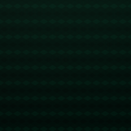
即便如此，法国队最终还是在点球大战中不敌瑞士，止步16强。
这次失利，外界却将矛头指向了本泽马，认为他的表现未达预期。然
而，通过深入分析，我们可以发现问题并不在于单个球员。
**团队协作的问题**
纵观整场比赛，法国队暴露出了**防守端的漏洞**，尤其是在对阵
瑞士的比赛中，原本两球领先的情况下却被对手追平。球队在比赛节
奏的控制上也出现了问题，中场的链接不够紧密，导致防守端承受了
过多的压力。
此外，法国队的教练德尚在关键时刻的换人调整也受到了质疑。
在赛后分析中，有不少专家指出，德尚未能及时对场上的局势作出正
确判断与调整。这一系列问题的出现，与本泽马自身的表现无关。