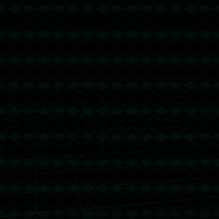
上一篇：接任大马国家跳水技术总监 杨建立料3月底上任.
下一篇：詹姆斯父子否认车祸指控：拒绝承认造成损害 要求对方承担
诉讼费.
Kaiyun开云（中国）官方网站·KAIYUN
SPORTS
地址：
湖南省娄底市双峰县杏子铺镇
邮箱：admin@cn-kaiyun.com
客服热线(服务时间：9:00-18:00)
0371-7239918