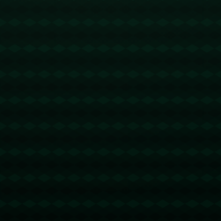
### **新援阿瑙托維奇首秀亮眼，引發關注**
國際米蘭今夏的引援可謂備受矚目，特別是從博洛尼亞引進的阿
瑙托維奇。他不僅為勞塔羅送出了一次關鍵助攻，還在中路的牽制作
用令人印象深刻。作為一名高大的前鋒，他在比賽中提供了聯動和策
應的能力，讓國際米蘭的進攻選擇更加多元。
案例分析顯示，阿瑙托維奇的加盟在一定程度上填補了盧卡庫離
隊後的高空威脅和禁區支點缺失。他在比賽中的表現表明，儘管年齡
已經33歲，但他依然具備在意甲賽場上為國際米蘭爭奪榮耀的實力。