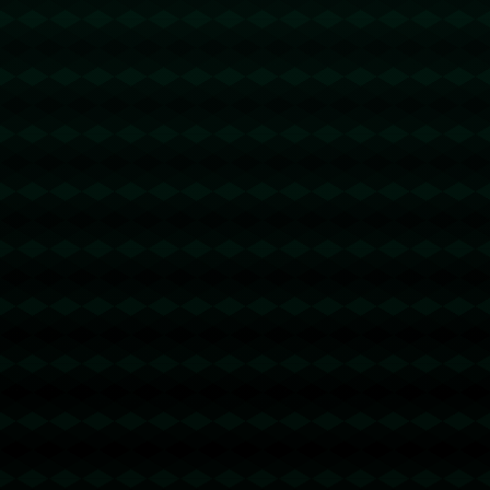
---
### **國際米蘭的戰術執行力值得稱道**
這場比賽也讓我們看到了主教練西蒙尼·因扎吉對球隊調教的成
功。全場比賽中，國際米蘭的攻防節奏掌控得當，球員間的配合流暢
無間，尤其是在中場控制方面展現了絕對優勢。蒙紮雖然試圖利用反
擊威脅國米的防守，但最終屢屢被國米穩健的後防線瓦解。
---
### **數據突顯國際米蘭的整體優勢**
從數據上看，國際米蘭全場控球率達到了57%，射門次數達14
次，遠超蒙紮的4次射門，其中6次射正。更加顯示出球隊攻擊火力持
續在線。**勞塔羅**的個人數據更是一大亮點：全場觸球36次，兩次射
門全數破網，讓他的表現堪稱完美。
這場勝利也展示了國際米蘭的進攻多樣性和防守穩定性。無論是
新援的加入，還是隊長的穩定發揮，無不表明國際米蘭是一支不可忽