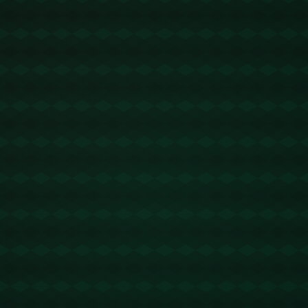
**意甲揭幕戰：國際米蘭2-0力克蒙紮，勞塔羅梅開二度表現神
勇！**
意甲新賽季首輪大幕拉開，國際米蘭在聖西羅球場迎戰蒙紮。這
場比賽既是球迷翹首以盼的序幕，也是國際米蘭證明實力的重要時
刻。最終，憑藉**勞塔羅·馬丁內斯的兩粒進球**以及新援馬爾科·阿瑙
托維奇的精彩助攻，國際米蘭以2-0取勝，完美開啟他們的新賽季。
---
### **國際米蘭穩步開局，勞塔羅實力搶眼**