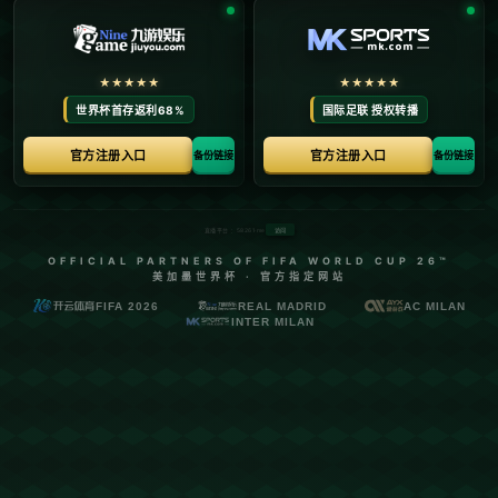
新闻中心
NEWS
返回列表
意甲第1輪國際米蘭2-0蒙紮 勞塔羅
梅開二度！阿瑙首秀獻助攻！.
发布时间：2026-05-01 信息来源：Kaiyun开云（中国）官方网站·KAIYUN
SPORTS 浏览次数：