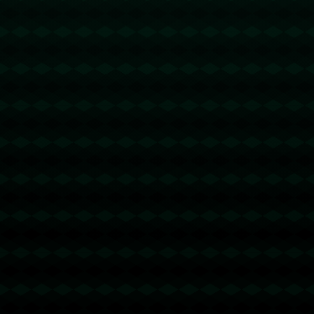
段低谷期，但她通过专注于体能训练和心理建设，最终重返巅峰。如
何从这些成功案例中找到与袁悦相似的点，是非常值得借鉴的。
对于袁悦而言，是否可以通过**心理辅导**来增强自信，从而在比
赛中更好地处理压力？这在许多职业运动员中已被证明是有效的。此
外，与团队教练的紧密合作，进一步分析过往比赛中的失误，也是提
升竞技水平的关键。
**未来展望与积极改变**
在面临困难时，保持积极的心态尤为重要。袁悦的粉丝们仍然对
她充满信心，而这份信任可以转化为强大的动力。为了打破连败的困
境，首先需要的是对自我的充分认识和调整。**设定小目标**，逐步实
现，会比仅仅追求排名上的提升更为实际。
我们期待袁悦能在接下来的比赛中，展现出更为亮眼的表现。通
过逐步调整策略，改善技术缺陷，并加强心理建设，相信她一定能走
出当前的连败阴影，重返属于自己的高光时刻。在此过程中，球迷们
的支持和期待，将是她不断向前的重要力量。