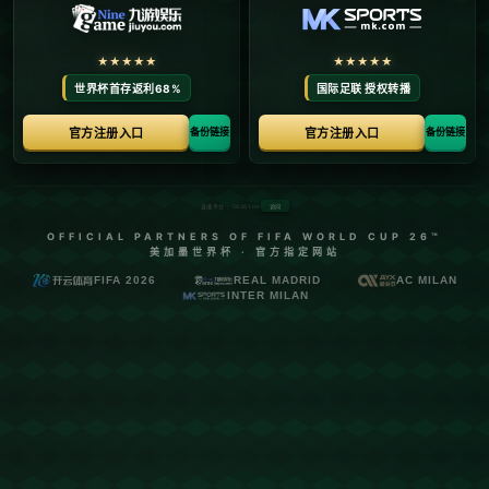
新闻中心
NEWS
返回列表
袁悦1比2惜败西尼亚科娃，赛季8连
败，世界排名降至第98位.
发布时间：2026-05-01 信息来源：Kaiyun开云（中国）官方网站·KAIYUN
SPORTS 浏览次数：