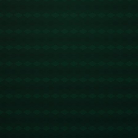
**袁悦：从惜败到反思，赛季连败困境如何打破**
在最近的网球赛场上，中国女子网球选手袁悦以1比2惜败给了捷
克名将西尼亚科娃。这场比赛的失利，使袁悦的赛季连败纪录达到了8
场，同时，她的世界排名也滑落至第98位。在这样一个关键时刻，袁
悦面临着巨大的挑战和压力。究竟是什么导致了这次的连败？如何才
能从困境中走出？本文将深入探讨其中的原因与解决之道。
**全面分析连败原因**
首先，我们需要直面袁悦目前的**状态问题**。袁悦在本赛季的表
现明显不如预期，多次出现关键时刻失误。这可能与她的体能状况有
关，也可能是长期比赛压力下的心理波动。在比赛末段，她常常显得
有些疲惫，导致无法保持高水准的发挥。这在与西尼亚科娃的对决中
表现得尤为明显。
其次，从战术层面来看，袁悦的比赛策略可能需要调整。对阵西
尼亚科娃时，她在底线对抗中缺乏变化，容易被对手洞察。**多元化的
战术选择**将是她下一阶段的重点。这不仅涉及到发球和回球的多样