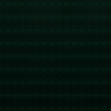
宁队阵地战卡壳时，王岚嵚多次用精准中投稳定局面，还在防守端贡
献了几个关键篮板球，打破了新疆队的反扑节奏。
作为去年刚加盟辽宁的一名年轻新星，*王岚嵚在逐渐融入CBA的
节奏*。与强敌新疆的较量中，他展现了不错的抗压能力与适应速度，
这为辽宁队的未来注入了信心。他的努力与不断提升也许并不能立即
接管比赛，但毫无疑问，他已经成为辽宁队一颗冉冉升起的新星。