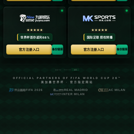
新闻中心
NEWS
返回列表
威爾斯轟下50分6助攻11個三分 王嵐
嵚貢獻20分7籃板 遼寧以26分優勢復
仇新疆.
发布时间：2026-05-01 信息来源：Kaiyun开云（中国）官方网站·KAIYUN
SPORTS 浏览次数：