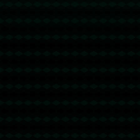
不仅仅在于提升士气，更重要的是让辽宁队在后续的对抗中继续树立
心理优势*。
值得注意的是，威尔斯本场比赛的三分出手数占到了球队总数的
近一半。虽然其高效表现掩盖了球队三分球依赖的问题，但未来如何
平衡内外线的得分资源分配，仍是辽宁队需要思考的问题。
---
无论是威尔斯的惊人得分，还是王岚嵚的成熟表现，辽宁在这场
与新疆的较量中展现出了具备冲击冠军的综合实力。这场胜利无疑为
球迷们带来了无限期待，这支全新的辽宁队也向所有对手发出了一个
强烈信号：他们正朝着更高的目标迈进。