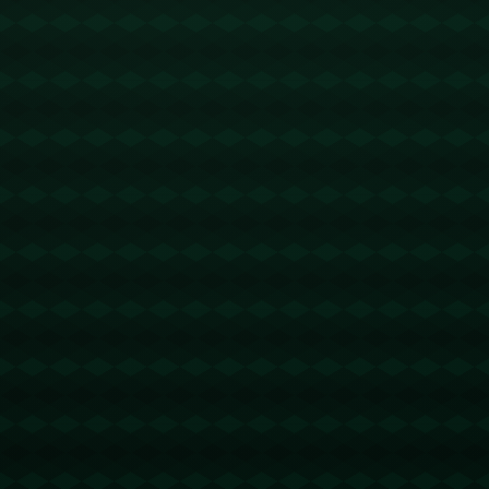
范和超级明星的潜质。其稳健的投篮命中率与果断的决策能力，使得
他无疑成为了湖人队新赛季的核心。
**湖人队的再度崛起：从战术到战略的全面提升**
随着超级控卫的加盟，湖人队的战术打法也发生了质的变化。他
以卓越的**篮球智商**和全面的技术能力成为球队战术体系中的重要一
环。这不仅提升了球队的攻防转换效率，更是在每一个回合中为球队
带来稳定的优势。他在球场上的表现，使得湖人队从新人的培养到整
体战略布局，都显得游刃有余。