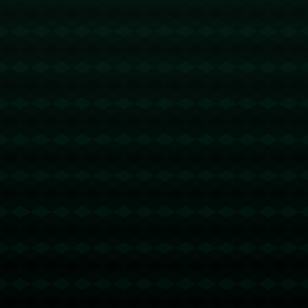
**案例分析：历史的启示与对比**
纵观NBA历史，超级控卫的崛起往往预示着球队战绩的提升。回
望湖人历史，如“魔术师”约翰逊时代，便是基于优秀控卫驱动的球队辉
煌时期。而当下这位超级控卫，更是具备了类似的能量与影响力。他
能够将个人能力转化为整体优势，这是湖人再度崛起的最大希望。
**市场效应与经济价值的双重拓展**