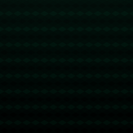
虽然波兰队在这场比赛中展现了顽强的防守精神，但关键时刻的
失误导致了最终的落败。在蒂莱曼斯的抢断与传球过程中，波兰的中
场防守明显出现了问题，给予了对手太多的空间。这种短暂的疏忽被
比利时队抓住，付出了沉重的代价。
从战术上看，波兰队在过于注重进攻的同时忽视了中场的保护，
这给了蒂莱曼斯这样的进攻组织者太多自由发挥的机会。相比之下，
比利时队则以**稳固的防守反击战术**见长，通过快速转换和精准打击
实现胜利。
**数据统计与对比**
尽管比利时赢得了胜利，但从整体数据来看，波兰在控球率和射
门次数上并不落下风。波兰全场比赛控球率达到55%，比利时则为
45%；射门次数方面，波兰的12次略高于比利时的8次。然而，对于比
利时来说，**关键时刻的把握**能力以及**高效的执行力**才是确保胜
利的关键。
**结语：**