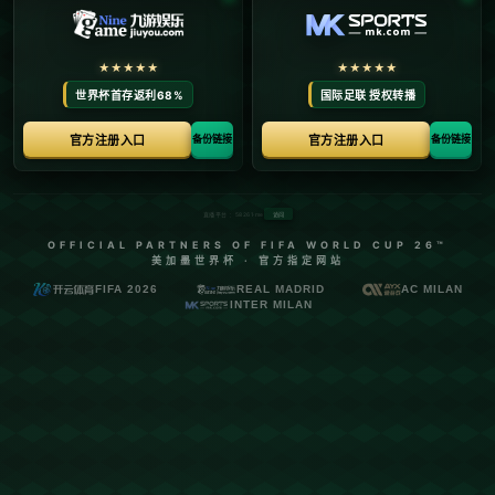
新闻中心
NEWS
返回列表
歐國聯小組賽第4輪波蘭0-1比利時
蒂萊曼斯助攻巴舒亞伊破門.
发布时间：2026-05-01 信息来源：Kaiyun开云（中国）官方网站·KAIYUN
SPORTS 浏览次数：