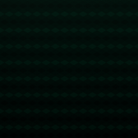
**案例分析：应对核心球员缺席的策略**
历史上，许多球队都曾因关键球员的缺席而陷入困境，却也在痛
苦中寻找到了新的机遇。例如，2016年欧洲杯中葡萄牙在头号球星C
罗受伤的情况下，其他队员临危受命，最终捧起冠军奖杯。对于荷兰
队来说，范德贝克的缺席虽增添难度，但也可能成为激励其他球员成
长的契机。
主教练所面临的任务之一，将是如何**优化现有资源**。也许通过
改变战术阵型或更多强调团队配合，荷兰队依旧能够在本届欧洲杯上
保持强劲的竞争力。球队整体的防守强度和集中注意力的提升，可能
成为弥补中场短板的关键之一。