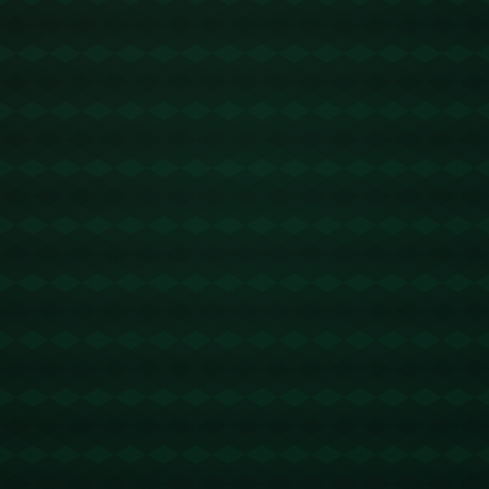
**范德贝克伤退：荷兰欧洲杯前景挑战重重**
在足球世界，任何一支队伍的成功都离不开核心球员的辛勤付
出。近日，荷兰官方宣布中场大将范德贝克因伤不能参加即将到来的
欧洲杯，这一消息无疑给荷兰队的备战计划投下了一层阴影。**范德贝
克**，这位在球场上表现优异的中场球员的缺席，将如何影响荷兰队的
整体表现？
范德贝克的缺席，无疑对荷兰队的战术和人员配置产生重大影
响。在2019年加盟英超豪门曼联后，范德贝克一直是球队中场的重要
一环。他的场上敏锐观察力和**精准传球**能力，帮助球队在进攻和防
守方面都达到了更高的水平。对于荷兰国家队来说，他的缺阵意味着
需要重新调整中场配置，从而确保竞争力。
**荷兰队的中场挑战**