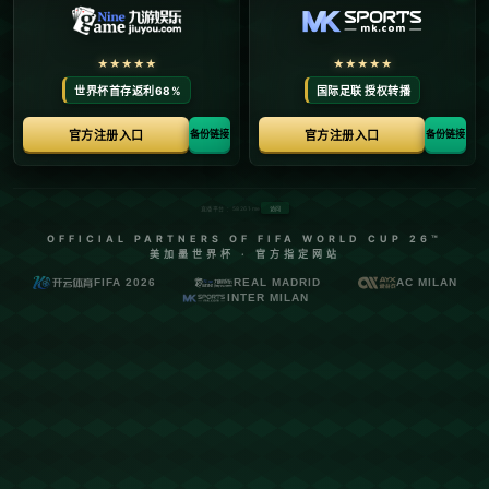
新闻中心
NEWS
返回列表
英超阿仙奴0：1不敵韋斯咸 曼聯
2：2逼和愛華頓.
发布时间：2026-05-01 信息来源：Kaiyun开云（中国）官方网站·KAIYUN
SPORTS 浏览次数：