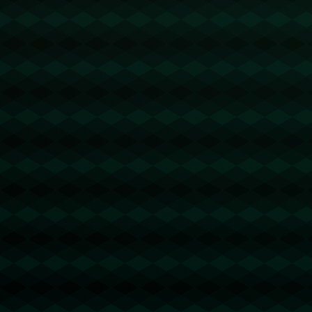
---
### **关键球员数据对比：谁能扛起胜利
#### **拜仁关键数据：**
- **穆夏拉**：场均突破次数达到4.
- **萨内**：传球成功率94%，并具
- **乌帕梅卡诺**：这名后卫的场均拦
#### **平保关键数据：**
- **姆巴佩**：本赛季已打入22球，
- **梅西**：场均关键传球3.8次，
- **马尔基尼奥斯**：这名后卫以强
从上述球员表现来看，*拜仁的稳定性和
---
### **进攻与防守数据揭示比赛核心脉络*