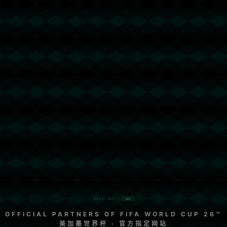
伦的视觉盛宴。**
阿伦出战成疑.
友情链接