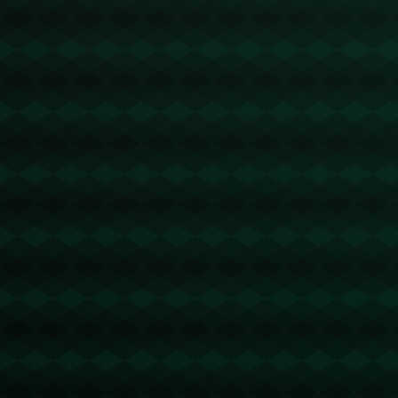
**周关键数据揭示拜仁VS平保，双方实力
在近期的国际足坛焦点赛事中，拜仁慕
冠竞争格局。从关键数据揭示双方实力对比
---
### **历史交锋数据：拜仁略占上风**
在过往的交锋记录中，**拜仁慕尼黑**
度上反映了拜仁稳定发挥的特点。尤其是在2
不过，平保近年来不断增强整体实力，特
季面对顶级球队的进攻效率提升了20%，有
---
### **核心战术分析：进攻与防守的正面
从本赛季的数据来看，拜仁慕尼黑专注
**穆夏拉**和**萨内**表现极为亮眼，关
改善，因此在面对巴黎的快节奏进攻时可能
然而，平保的战术灵活性同样令人瞩目。
能够快速转化进攻机会，并在边路与中路的配