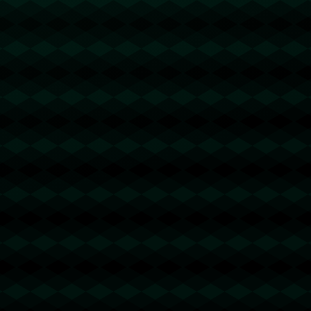
，以及平保能否打破拜仁快速压迫进攻带来的
拥有出色的防守质量，但他们在面对顶级进攻球
拜仁有机可乘。
稳定防守，还是平保的高效进攻，都将在比赛