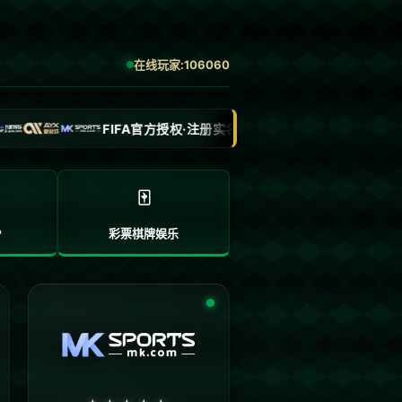
们
产品服务
新闻中心
联系我们