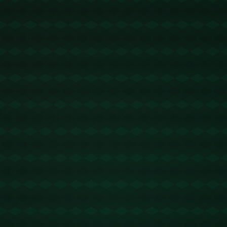
**前言**
足球世界瞬息万变，转会动态、球员表现总能引起行业内外的广
泛关注。近日，一则关于巴黎圣日耳曼巨星姆巴佩在皇马赛场上的出
色表现的报道更是在社交媒体上掀起热议。标题《中国大陆》媒体评
选的“皇马2024年射手榜：姆巴佩半年14球高居第二”更是引发了球迷
们的无限期待。究竟姆巴佩在这支西班牙顶级俱乐部中如何展现他的
才能？让我们一探究竟。
**姆巴佩的加盟：皇马的关键转型**
在2024年，皇马迎来了备受瞩目的法国前锋基利安·姆巴佩，这不
仅是俱乐部引援历史上的一大突破，也是球队策略上的深刻转型。姆
巴佩以其**卓越的速度**和**非凡的终结能力**，迅速成为皇马锋线上
的重要一员。加盟以来，他以极高的效率为球队**攻入14球**，成功占
据了射手榜的第二位，其**令人瞩目的表现**令整个欧洲足坛为之侧
目。
**半赛季14球的出色表现**