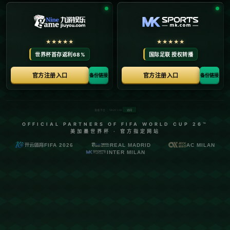
新闻中心
NEWS
返回列表
皇马2024年射手榜：姆巴佩半年14
球高居第二.
发布时间：2026-05-01 信息来源：Kaiyun开云（中国）官方网站·KAIYUN
SPORTS 浏览次数：