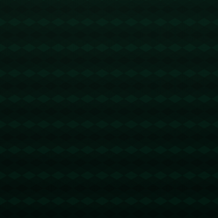
边路快速突击**让姆巴佩如鱼得水，他能够在前场获得更多自由活动的
空间。**克罗斯和莫德里奇**的精准传球，正是姆巴佩**快速推进**的
有力支撑。
**与本泽马的合力出击**