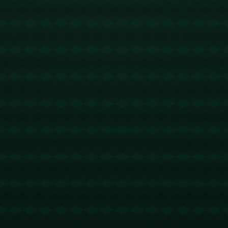
在進攻端，克內克特的籃球智商更是經常讓人眼前一亮。*他能精
準閱讀對方防守的漏洞，並迅速設計突破路徑。例如，在對陣一支高