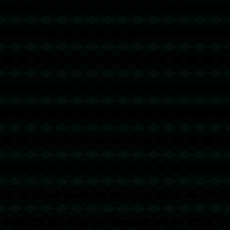
在2023賽季的一場焦點戰中，克內克特的出色表現再次證明了他
的籃球智商。在那場比賽中，他全場貢獻18分、8次助攻和4次搶斷的
全能數據。但真正令人津津樂道的，則是他如何利用籃球技巧與大局
觀，打亂對方的防守部署，從而為球隊開闢取勝之路。例如，在第三
節，他敏銳察覺對方後衛偏向左側的防守習慣，通過幾次假動作輕鬆
突破並完成助攻。這些細節展現了他對比賽的深刻理解，也讓球迷對
他的未來充滿期待。
**總結來看，克內克特的表現完美詮釋了籃球智商的重要性**。每
天無數球員努力強化自己的身體素質，但唯有像克內克特這樣，以智
慧為基石的球員，才能在球場上揮灑從容，縱橫捭闔。伴隨著更多的
高光時刻，他必將成為籃壇的傳奇人物之一。
上一篇：多长时间了还在犹豫？曼联对于是否继续信任滕哈格陷入了
纠结状态.
下一篇：代替李梓嘉出战亚锦赛 佐纳森吁贺首维把握机会.