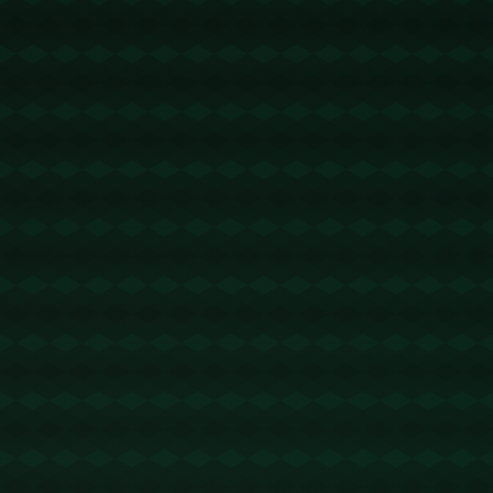
**沃西贊譽克內克特的籃球智商出眾——在攻防兩端展現極高的警
覺性**
在籃球場上，擁有出色的體能無疑是成功的重要因素，但真正讓
一名球員脫穎而出的，往往是他們的籃球智商與比賽中的決策能力。
克內克特（Connect）正是這樣一位因智慧與判斷力而備受矚目的球
員。NBA名宿詹姆斯·沃西（James Worthy）在一次評論中對克內克
特給予高度評價，稱其「籃球智商出眾」，對比賽的理解力與警覺性