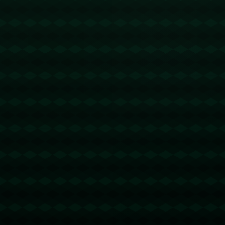
言，往往失去了惊喜。
**经典案例：乒乓球历史中的惊艳对决**
乒乓球历史上不乏经典对决，比如1981年世界乒乓球锦标赛中，
张燮林与郭跃华的巅峰对决，那场比赛不仅因技战术的高超运用被观
众铭记，还因为两人在比赛中表现出的勇于创新和战术变化而广受赞