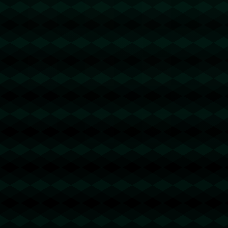
回顾比赛，山东高速男篮的成功离不开**
有效地选择实现战略目标。在未来的比赛中