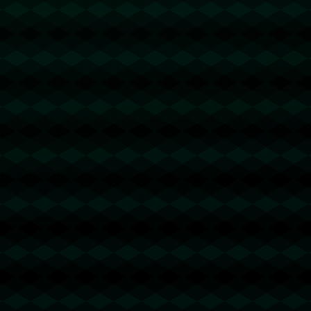
库马杰的出色发挥，球队能够在比赛的紧张时刻
道路上越走越远。