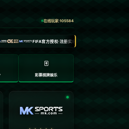
们
产品服务
新闻中心
联系我们