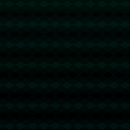
团队协作、个人能力**及**战术执行**的完美结合。通过德豪、刘毅和
，这种团队合作及优秀球员的表现将继续帮助山东高速男篮在追求胜利的