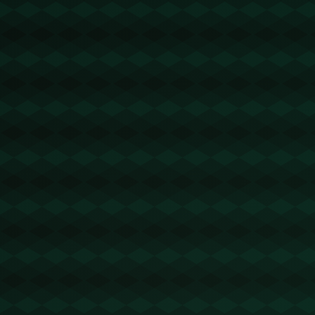
山东高速
发布时间