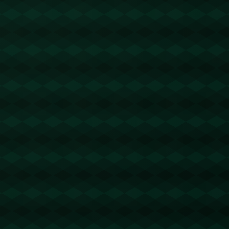
展现出了卓越的竞技状态，为球队的胜利立下
。在这场激动人心的比赛中，德豪、刘毅和库马
不仅有效地组织了球队的进攻，还通过多次助攻
毅在高速突破和长距离投篮上的精准表现使对手