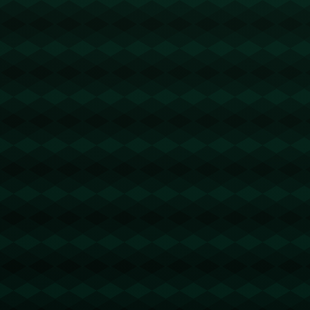
**库马杰**则在内线展现了他的统治
阻止了对手的多次进攻企图，为球队的战术
在这场比赛中，三位球员的合力不仅提
次用实际行动捍卫了他们的荣誉。