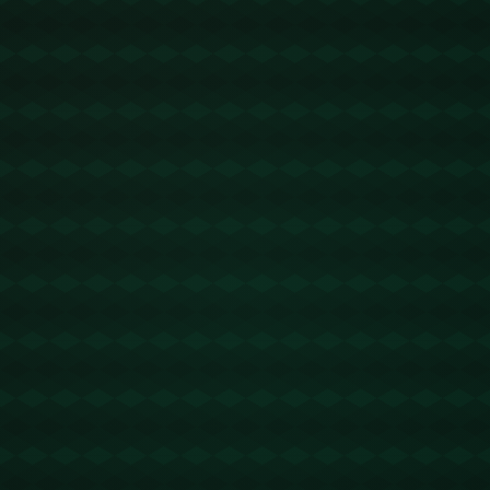
**太鲁莽？36岁国门王大雷坑惨泰山：出击踢倒对手！生涯第2次
染红**
在足球比赛中，守门员的表现常常决定着比赛的走向，他们是球
队的最后一道防线。然而，有时经验丰富的门将却因一次莽撞的出击
而改变比赛进程，让人不禁反思这样的错误是否应该出现。近日，一
场备受瞩目的比赛中，36岁的资深国门王大雷因出击失误，直接导致
球队陷入困境，关于他的表现引发了广泛讨论。
**本场比赛的关键时刻出现在下半场**，当时比分胶着，双方都在
寻找制胜的机会。就在此时，王大雷本可以稳妥地选择退守，但他却
选择了积极出击，试图拦截对手的一记长传球。然而，这次冒险行动
并未如他所愿，他不仅没有成功地化解危机，反而在出击过程中踢倒
了对手，直接被裁判红牌罚下。这是他职业生涯中**第二次遭遇这样的
窘境**，对泰山队而言，无疑是一个重大的打击。