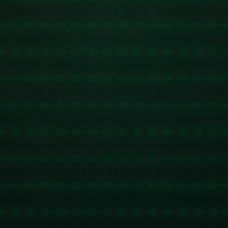
**热身赛-中国男篮不敌西甲球队 廖三宁16分**
在一场激动人心的热身赛中，中国男篮与实力强劲的西甲篮球队
展开较量。虽然最终不敌对手，但年轻球员**廖三宁**的出色表现为这
场比赛增添了许多亮点。他全场贡献16分，成为中国队攻防两端的核
心之一。通过这场比赛，我们不仅看到了中国男篮的潜力与不足，也
为即将到来的国际赛事敲响了警钟。
在对阵西甲球队的比赛中，**中国男篮**迎来了一个难得的锻炼机
会。西甲联赛向来以高水平的竞技能力和战术执行力著称，这次对战
无疑是对中国男篮的一次严峻考验。尽管最终比分未能如愿，但通过
与这些欧洲强队的交锋，中国男篮积累了宝贵的实战经验，尤其在防
守策略和进攻节奏的把控上得到了锤炼。
年轻球员的崛起是中国男篮的一大亮点。本次比赛中，**廖三宁**
的表现尤为突出。他在场上的灵活跑动和精准投篮展示了非凡的天
赋。作为一名新晋国家队成员，廖三宁表现出的潜力让人看到中国篮
球的未来。通过这次对战西甲球队，廖三宁不仅验证了自己的能力，