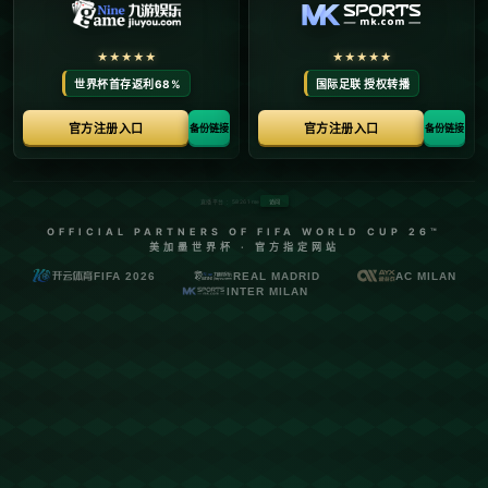
新闻中心
NEWS
返回列表
热身赛-中国男篮不敌西甲球队 廖三
宁16分.
发布时间：2026-05-01 信息来源：Kaiyun开云（中国）官方网站·KAIYUN
SPORTS 浏览次数：