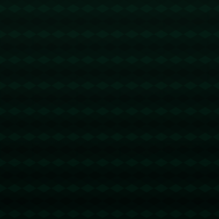
近年来，欧联杯不仅仅被视为次一级的欧洲赛事，而是逐渐具备
了“豪门和草根”的特殊魅力。除了传统的**赛事荣耀**，欧联冠军还直
接获得下赛季欧冠正赛资格，对于一些错失联赛前列的豪门或者弱势
联赛的球队而言，这无疑是冲击欧洲顶级赛场的捷径。
以**塞维利亚**为例，他们曾通过欧联杯夺冠，多次以直接晋级欧
冠的形式占据欧洲足坛一席之地。而本次16强中，像尤文图斯和阿贾
克斯这样的球队，也可能将欧联杯视为弥补本赛季战绩不足的重要砝
码。
## **“黑马”潜力队伍能否再现奇迹？**
回顾过往赛季，欧联杯历来不乏“黑马”逆袭夺冠的佳话。比如，
2017年的葡萄牙体育与那不勒斯多次战胜强者挺进半决赛，2019年的
法兰克福更是在适当时机展现爆炸力，震惊足坛。
在本赛季，***费内巴切***有望成为爆冷的看点。这支土耳其球队
在小组赛阶段展现了多点开花的进攻体系，更是在防守中有稳定表
现。而另一边，**皇家社会**作为西甲“第三势力”，极具顽强的气势，
与顶级豪门对抗时不落下风。